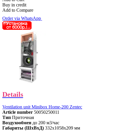
Buy in credit
Add to Compare
Order via WhatsApp
Details
Ventilation unit Minibox Home-200 Zentec
Article number
50050250011
Тип
Приточная
Воздухообмен
до 200 м3/час
Габариты (ШхВхД)
332x1058x209 мм