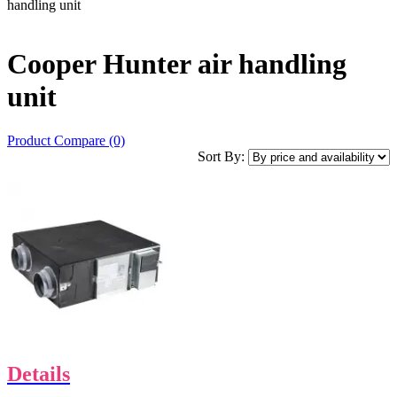
handling unit
Cooper Hunter air handling
unit
Product Compare (0)
Sort By:
Details