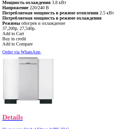
Мощность охлаждения
3.8 кВт
Напряжение
220/240 В
Потребляемая мощность в режиме отопления
2.5 кВт
Потребляемая мощность в режиме охлаждения
Режимы
обогрев и охлаждение
37,200р.
27,540р.
Add to Cart
Buy in credit
Add to Compare
Order via WhatsApp
Details