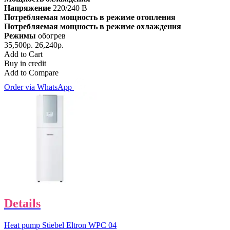
Напряжение
220/240 В
Потребляемая мощность в режиме отопления
Потребляемая мощность в режиме охлаждения
Режимы
обогрев
35,500р.
26,240р.
Add to Cart
Buy in credit
Add to Compare
Order via WhatsApp
Details
Heat pump Stiebel Eltron WPC 04