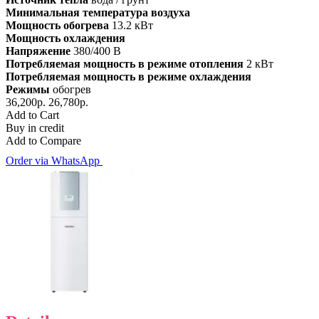
Минимальная температура воздуха
Мощность обогрева
13.2 кВт
Мощность охлаждения
Напряжение
380/400 В
Потребляемая мощность в режиме отопления
2 кВт
Потребляемая мощность в режиме охлаждения
Режимы
обогрев
36,200р.
26,780р.
Add to Cart
Buy in credit
Add to Compare
Order via WhatsApp