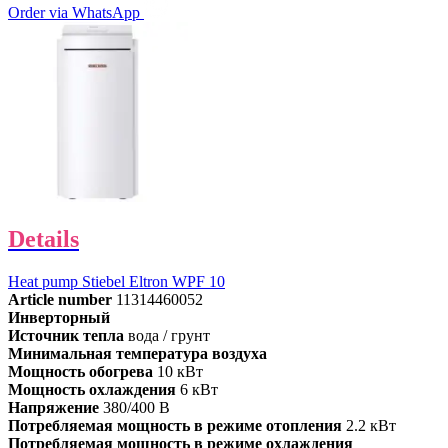
Order via WhatsApp
Details
Heat pump Stiebel Eltron WPF 10
Article number
11314460052
Инверторный
Источник тепла
вода / грунт
Минимальная температура воздуха
Мощность обогрева
10 кВт
Мощность охлаждения
6 кВт
Напряжение
380/400 В
Потребляемая мощность в режиме отопления
2.2 кВт
Потребляемая мощность в режиме охлаждения