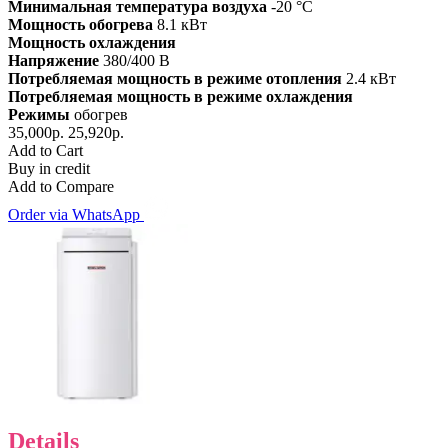
Минимальная температура воздуха
-20 °C
Мощность обогрева
8.1 кВт
Мощность охлаждения
Напряжение
380/400 В
Потребляемая мощность в режиме отопления
2.4 кВт
Потребляемая мощность в режиме охлаждения
Режимы
обогрев
35,000р.
25,920р.
Add to Cart
Buy in credit
Add to Compare
Order via WhatsApp
Details