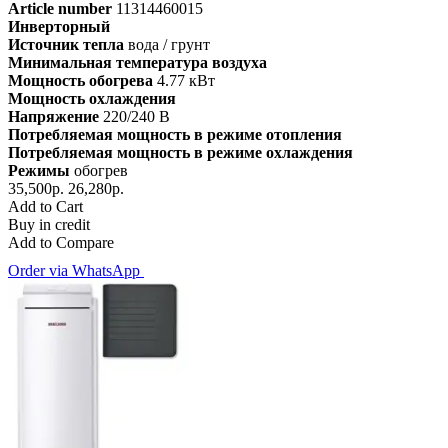
Article number
11314460015
Инверторный
Источник тепла
вода / грунт
Минимальная температура воздуха
Мощность обогрева
4.77 кВт
Мощность охлаждения
Напряжение
220/240 В
Потребляемая мощность в режиме отопления
Потребляемая мощность в режиме охлаждения
Режимы
обогрев
35,500р.
26,280р.
Add to Cart
Buy in credit
Add to Compare
Order via WhatsApp