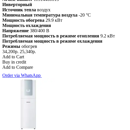
Инверторный
Источник тепла
воздух
Минимальная температура воздуха
-20 °C
Мощность обогрева
29.9 кВт
Мощность охлаждения
Напряжение
380/400 В
Потребляемая мощность в режиме отопления
9.2 кВт
Потребляемая мощность в режиме охлаждения
Режимы
обогрев
34,200р.
25,340р.
Add to Cart
Buy in credit
Add to Compare
Order via WhatsApp