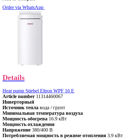
Order via WhatsApp
Details
Heat pump Stiebel Eltron WPF 16 E
Article number
11314460067
Инверторный
Источник тепла
вода / грунт
Минимальная температура воздуха
Мощность обогрева
16.9 кВт
Мощность охлаждения
Напряжение
380/400 В
Потребляемая мощность в режиме отопления
3.9 кВт