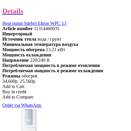
Details
Heat pump Stiebel Eltron WPC 13
Article number
11314460035
Инверторный
Источник тепла
вода / грунт
Минимальная температура воздуха
Мощность обогрева
13.21 кВт
Мощность охлаждения
Напряжение
220/240 В
Потребляемая мощность в режиме отопления
Потребляемая мощность в режиме охлаждения
Режимы
обогрев
34,600р.
25,560р.
Add to Cart
Buy in credit
Add to Compare
Order via WhatsApp