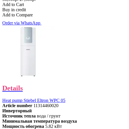
Add to Cart
Buy in credit
Add to Compare
Order via WhatsApp
Details
Heat pump Stiebel Eltron WPC 05
Article number
11314460020
Инверторный
Источник тепла
вода / грунт
Минимальная температура воздуха
Мощность обогрева
5.82 кВт